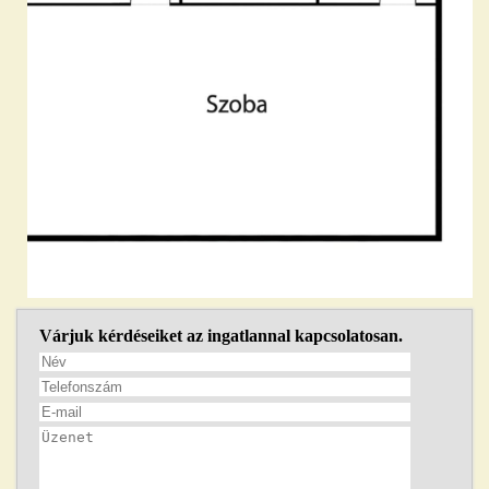
Várjuk kérdéseiket az ingatlannal kapcsolatosan.