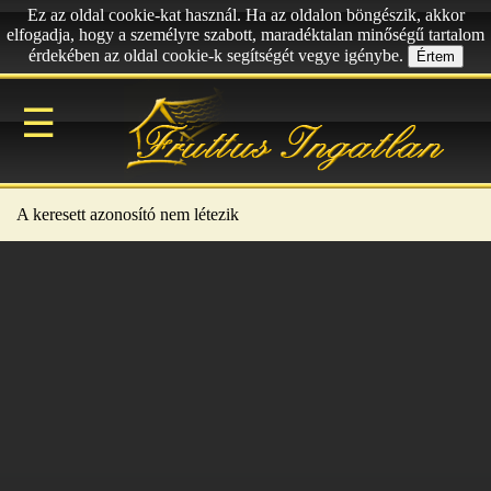
Ez az oldal cookie-kat használ. Ha az oldalon böngészik, akkor
elfogadja, hogy a személyre szabott, maradéktalan minőségű tartalom
érdekében az oldal cookie-k segítségét vegye igénybe.
Értem
☰
A keresett azonosító nem létezik